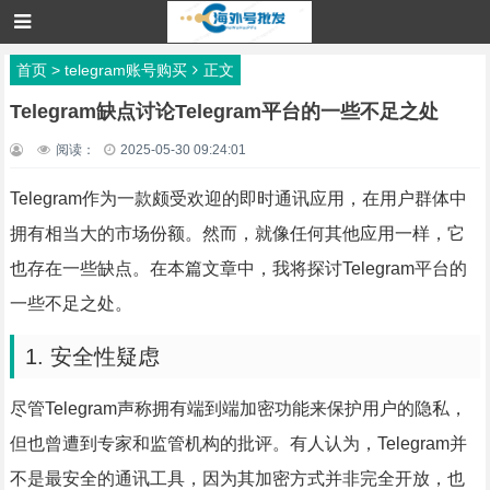
首页
>
telegram账号购买
正文
Telegram缺点讨论Telegram平台的一些不足之处
阅读：
2025-05-30 09:24:01
Telegram作为一款颇受欢迎的即时通讯应用，在用户群体中
拥有相当大的市场份额。然而，就像任何其他应用一样，它
也存在一些缺点。在本篇文章中，我将探讨Telegram平台的
一些不足之处。
1. 安全性疑虑
尽管Telegram声称拥有端到端加密功能来保护用户的隐私，
但也曾遭到专家和监管机构的批评。有人认为，Telegram并
不是最安全的通讯工具，因为其加密方式并非完全开放，也