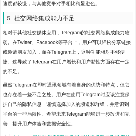
速度都较慢，与其他竞争对手相比稍显逊色。
5. 社交网络集成能力不足
相对于其他社交媒体应用，Telegram的社交网络集成能力较
弱。在Twitter、Facebook等平台上，用户可以轻松分享链接
或邀请朋友加入，而在Telegram上，这种功能相对不够便
捷。这导致了Telegram在用户增长和用户黏性方面存在一定
的不足。
虽然Telegram在即时通讯领域有着自身的优势和特点，但它
也存在着一些不足之处。用户在使用Telegram时应该注意保
护自己的隐私信息，谨慎选择加入的频道和群组，并意识到
平台的一些局限性。希望未来Telegram能够进一步改进和完
善，提升用户体验和数据安全性。