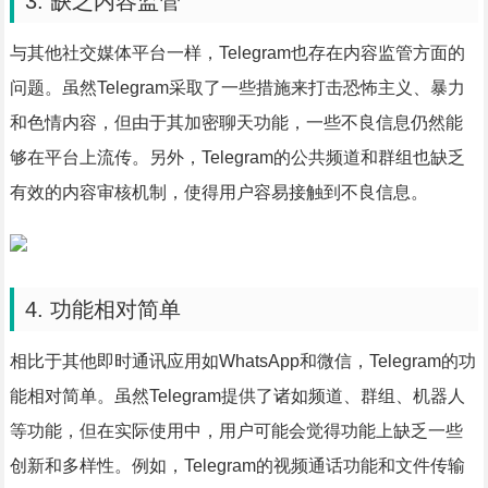
3. 缺乏内容监管
与其他社交媒体平台一样，Telegram也存在内容监管方面的
问题。虽然Telegram采取了一些措施来打击恐怖主义、暴力
和色情内容，但由于其加密聊天功能，一些不良信息仍然能
够在平台上流传。另外，Telegram的公共频道和群组也缺乏
有效的内容审核机制，使得用户容易接触到不良信息。
4. 功能相对简单
相比于其他即时通讯应用如WhatsApp和微信，Telegram的功
能相对简单。虽然Telegram提供了诸如频道、群组、机器人
等功能，但在实际使用中，用户可能会觉得功能上缺乏一些
创新和多样性。例如，Telegram的视频通话功能和文件传输