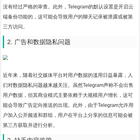
没有经过严格的审查。此外，Telegram的默认设置是开启云
端备份功能的，这可能会导致用户的聊天记录被泄露或被第
三方访问。
2. 广告和数据隐私问题
近年来，随着社交媒体平台对用户数据的滥用日益暴露，人
们对数据隐私问题越来越关注。虽然Telegram声称不会出售
用户数据，但其商业模式主要依赖于大规模用户增长，这可
能会导致广告定向推送的出现。此外，由于Telegram允许用
户加入公开频道和群组，用户在平台上分享的信息可能会被
第三方获取并进行分析。