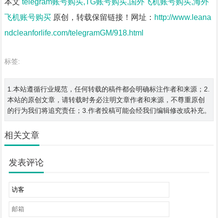
本文
telegram账号购买,TG账号购买,国外飞机账号购买,海外
飞机账号购买
原创，转载保留链接！网址：
http://www.leana
ndcleanforlife.com/telegramGM/918.html
标签:
1.本站遵循行业规范，任何转载的稿件都会明确标注作者和来源；2.
本站的原创文章，请转载时务必注明文章作者和来源，不尊重原创
的行为我们将追究责任；3.作者投稿可能会经我们编辑修改或补充。
相关文章
发表评论