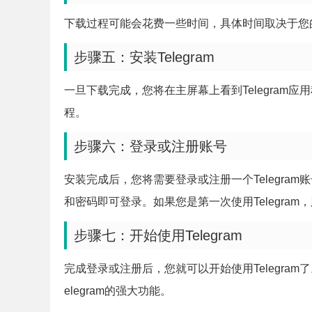
下载过程可能会花费一些时间，具体时间取决于您
步骤五：安装Telegram
一旦下载完成，您将在主屏幕上看到Telegram
程。
步骤六：登录或注册账号
安装完成后，您将需要登录或注册一个Telegram
和密码即可登录。如果您是第一次使用Telegra
步骤七：开始使用Telegram
完成登录或注册后，您就可以开始使用Telegra
elegram的强大功能。