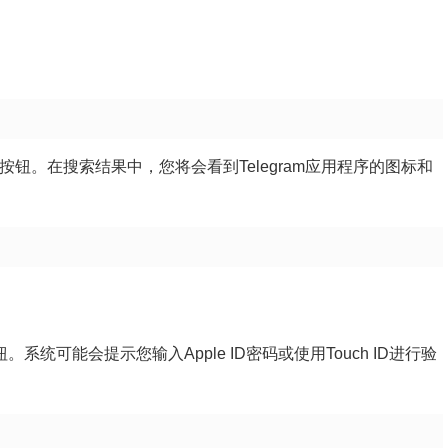
点击搜索按钮。在搜索结果中，您将会看到Telegram应用程序的图标和
。系统可能会提示您输入Apple ID密码或使用Touch ID进行验