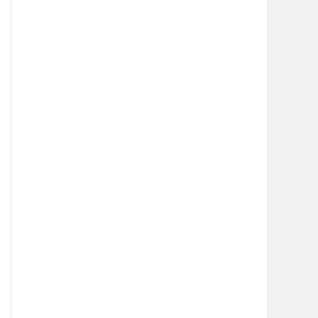
为什么Telegram显示没有网络连接
下载的Telegram应用为何无法正常使用
如何在Telegram安卓版中进入应用应用使用指南