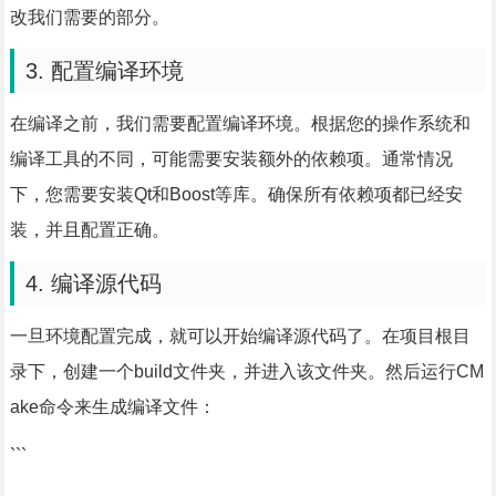
改我们需要的部分。
3. 配置编译环境
在编译之前，我们需要配置编译环境。根据您的操作系统和
编译工具的不同，可能需要安装额外的依赖项。通常情况
下，您需要安装Qt和Boost等库。确保所有依赖项都已经安
装，并且配置正确。
4. 编译源代码
一旦环境配置完成，就可以开始编译源代码了。在项目根目
录下，创建一个build文件夹，并进入该文件夹。然后运行CM
ake命令来生成编译文件：
```