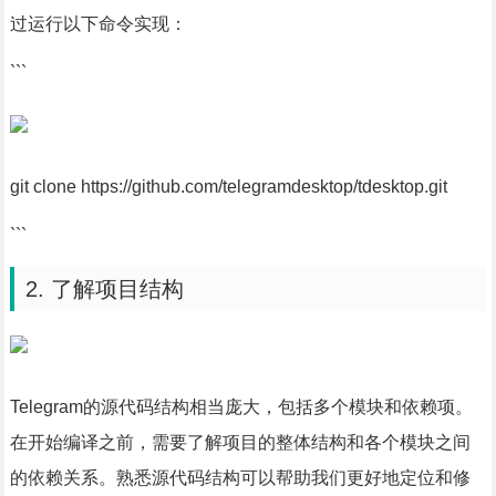
过运行以下命令实现：
```
git clone https://github.com/telegramdesktop/tdesktop.git
```
2. 了解项目结构
Telegram的源代码结构相当庞大，包括多个模块和依赖项。
在开始编译之前，需要了解项目的整体结构和各个模块之间
的依赖关系。熟悉源代码结构可以帮助我们更好地定位和修