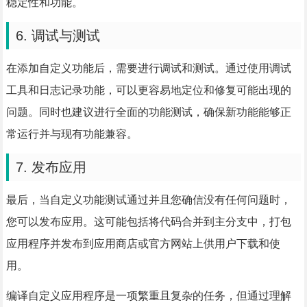
稳定性和功能。
6. 调试与测试
在添加自定义功能后，需要进行调试和测试。通过使用调试
工具和日志记录功能，可以更容易地定位和修复可能出现的
问题。同时也建议进行全面的功能测试，确保新功能能够正
常运行并与现有功能兼容。
7. 发布应用
最后，当自定义功能测试通过并且您确信没有任何问题时，
您可以发布应用。这可能包括将代码合并到主分支中，打包
应用程序并发布到应用商店或官方网站上供用户下载和使
用。
编译自定义应用程序是一项繁重且复杂的任务，但通过理解