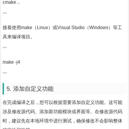
cmake ..
```
接着使用make（Linux）或Visual Studio（Windows）等工
具来编译项目。
```
make -j4
```
5. 添加自定义功能
在完成编译之后，您可以根据需要添加自定义功能。这可能
涉及修改源代码、添加新功能模块或界面等。在修改源代码
时，建议先在本地环境中进行测试，确保修改不会影响整体