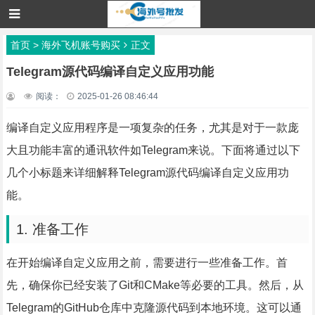
首页
>
海外飞机账号购买
正文
Telegram源代码编译自定义应用功能
阅读：
2025-01-26 08:46:44
编译自定义应用程序是一项复杂的任务，尤其是对于一款庞
大且功能丰富的通讯软件如Telegram来说。下面将通过以下
几个小标题来详细解释Telegram源代码编译自定义应用功
能。
1. 准备工作
在开始编译自定义应用之前，需要进行一些准备工作。首
先，确保你已经安装了Git和CMake等必要的工具。然后，从
Telegram的GitHub仓库中克隆源代码到本地环境。这可以通