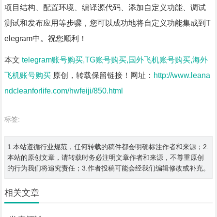
项目结构、配置环境、编译源代码、添加自定义功能、调试
测试和发布应用等步骤，您可以成功地将自定义功能集成到T
elegram中。祝您顺利！
本文
telegram账号购买,TG账号购买,国外飞机账号购买,海外
飞机账号购买
原创，转载保留链接！网址：
http://www.leana
ndcleanforlife.com/hwfeiji/850.html
标签:
1.本站遵循行业规范，任何转载的稿件都会明确标注作者和来源；2.
本站的原创文章，请转载时务必注明文章作者和来源，不尊重原创
的行为我们将追究责任；3.作者投稿可能会经我们编辑修改或补充。
相关文章