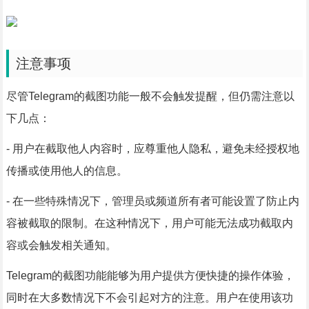
注意事项
尽管Telegram的截图功能一般不会触发提醒，但仍需注意以
下几点：
- 用户在截取他人内容时，应尊重他人隐私，避免未经授权地
传播或使用他人的信息。
- 在一些特殊情况下，管理员或频道所有者可能设置了防止内
容被截取的限制。在这种情况下，用户可能无法成功截取内
容或会触发相关通知。
Telegram的截图功能能够为用户提供方便快捷的操作体验，
同时在大多数情况下不会引起对方的注意。用户在使用该功