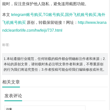
能时，应注意保护他人隐私，避免滥用截图功能。
本文
telegram账号购买,TG账号购买,国外飞机账号购买,海外
飞机账号购买
原创，转载保留链接！网址：
http://www.leana
ndcleanforlife.com/hwfeiji/737.html
标签:
1.本站遵循行业规范，任何转载的稿件都会明确标注作者和来源；2.
本站的原创文章，请转载时务必注明文章作者和来源，不尊重原创
的行为我们将追究责任；3.作者投稿可能会经我们编辑修改或补充。
相关文章
发表评论