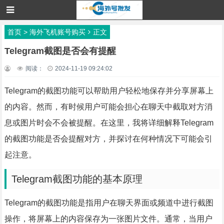
首页
>
海外飞机账号购买
正文
Telegram截图是否会有提醒
阅读：
2024-11-19 09:24:02
Telegram的截图功能可以帮助用户轻松地保存并分享屏幕上
的内容。然而，有时候用户可能会担心在聊天中截取对方消
息或图片时会不会被提醒。在这里，我将详细解释Telegram
的截图功能是否会提醒对方，并探讨在何种情况下可能会引
起注意。
Telegram截图功能的基本原理
Telegram的截图功能是指用户在聊天界面或频道中进行截图
操作，将屏幕上的内容保存为一张图片文件。通常，当用户