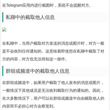
在Telegram应用内进行截图时，系统不会提醒对方。
私聊中的截取他人信息
在私聊中，当用户截取对方发送的消息或图片时，对方一般
是不会收到任何通知的。这意味着即使您在私聊中截取了对
方的内容，对方也无法得知这一操作。
群组或频道中的截取他人信息
在群组或频道中，如果用户截取了他人发布的消息或图片，
一般情况下其他成员是无法收到截取行为的通知的。因此，
在大多数情况下，用户可以在群组或频道中自由截取他人的
内容而不必担心对方会察觉到。