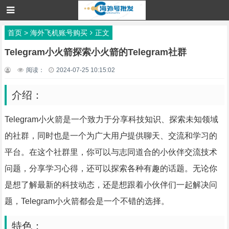
首页
>
海外飞机账号购买
正文
Telegram小火箭探索小火箭的Telegram社群
阅读：
2024-07-25 10:15:02
介绍：
Telegram小火箭是一个致力于分享科技知识、探索未知领域
的社群，同时也是一个为广大用户提供聊天、交流和学习的
平台。在这个社群里，你可以与志同道合的小伙伴交流技术
问题，分享学习心得，还可以探索各种有趣的话题。无论你
是想了解最新的科技动态，还是想跟着小伙伴们一起解决问
题，Telegram小火箭都会是一个不错的选择。
特色：