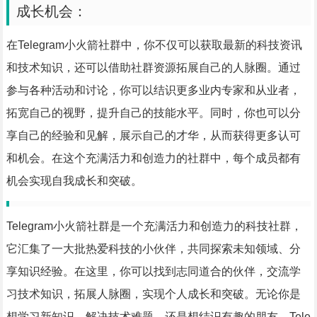
成长机会：
在Telegram小火箭社群中，你不仅可以获取最新的科技资讯
和技术知识，还可以借助社群资源拓展自己的人脉圈。通过
参与各种活动和讨论，你可以结识更多业内专家和从业者，
拓宽自己的视野，提升自己的技能水平。同时，你也可以分
享自己的经验和见解，展示自己的才华，从而获得更多认可
和机会。在这个充满活力和创造力的社群中，每个成员都有
机会实现自我成长和突破。
Telegram小火箭社群是一个充满活力和创造力的科技社群，
它汇集了一大批热爱科技的小伙伴，共同探索未知领域、分
享知识经验。在这里，你可以找到志同道合的伙伴，交流学
习技术知识，拓展人脉圈，实现个人成长和突破。无论你是
想学习新知识、解决技术难题，还是想结识有趣的朋友，Tele