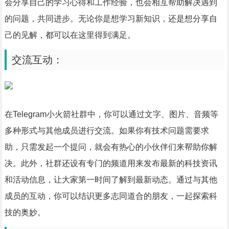
会分享自己的学习心得和工作经验，也会相互帮助解决遇到
的问题，共同进步。无论你是想学习新知识，还是想分享自
己的见解，都可以在这里得到满足。
交流互动：
在Telegram小火箭社群中，你可以通过文字、图片、音频等
多种形式与其他成员进行交流。如果你有技术问题需要求
助，只需发起一个提问，就会有热心的小伙伴们来帮助你解
决。此外，社群还设有专门的频道用来发布最新的科技资讯
和活动信息，让大家第一时间了解到最新动态。通过与其他
成员的互动，你可以结识更多志同道合的朋友，一起探索科
技的奥妙。