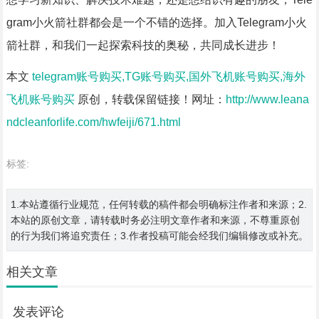
gram小火箭社群都会是一个不错的选择。加入Telegram小火
箭社群，和我们一起探索科技的奥秘，共同成长进步！
本文
telegram账号购买,TG账号购买,国外飞机账号购买,海外
飞机账号购买
原创，转载保留链接！网址：
http://www.leana
ndcleanforlife.com/hwfeiji/671.html
标签:
1.本站遵循行业规范，任何转载的稿件都会明确标注作者和来源；2.
本站的原创文章，请转载时务必注明文章作者和来源，不尊重原创
的行为我们将追究责任；3.作者投稿可能会经我们编辑修改或补充。
相关文章
发表评论