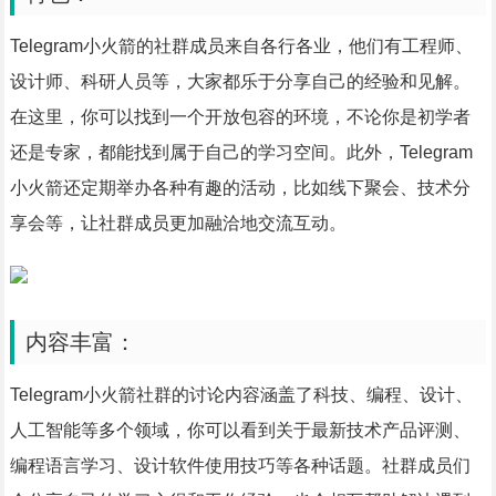
Telegram小火箭的社群成员来自各行各业，他们有工程师、
设计师、科研人员等，大家都乐于分享自己的经验和见解。
在这里，你可以找到一个开放包容的环境，不论你是初学者
还是专家，都能找到属于自己的学习空间。此外，Telegram
小火箭还定期举办各种有趣的活动，比如线下聚会、技术分
享会等，让社群成员更加融洽地交流互动。
内容丰富：
Telegram小火箭社群的讨论内容涵盖了科技、编程、设计、
人工智能等多个领域，你可以看到关于最新技术产品评测、
编程语言学习、设计软件使用技巧等各种话题。社群成员们