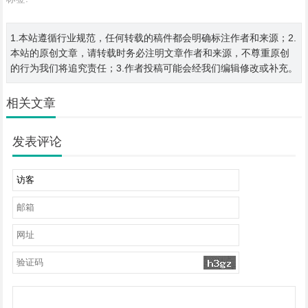
1.本站遵循行业规范，任何转载的稿件都会明确标注作者和来源；2.
本站的原创文章，请转载时务必注明文章作者和来源，不尊重原创
的行为我们将追究责任；3.作者投稿可能会经我们编辑修改或补充。
相关文章
发表评论