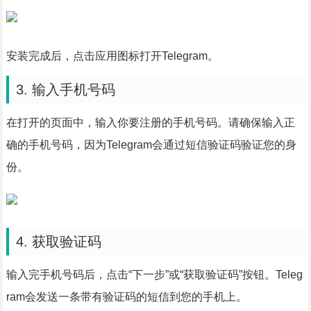
安装完成后，点击应用图标打开Telegram。
3. 输入手机号码
在打开的页面中，输入你要注册的手机号码。请确保输入正
确的手机号码，因为Telegram会通过短信验证码验证您的身
份。
4. 获取验证码
输入完手机号码后，点击“下一步”或“获取验证码”按钮。Teleg
ram会发送一条带有验证码的短信到您的手机上。