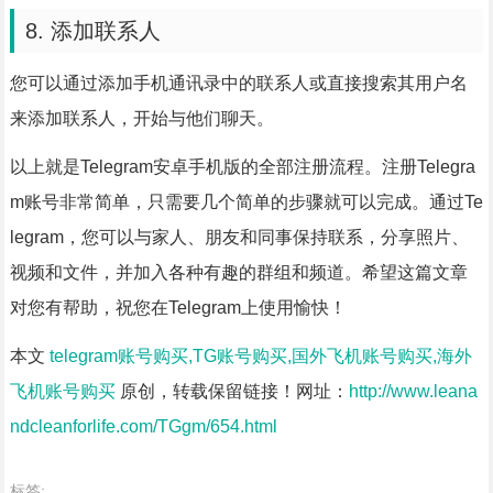
8. 添加联系人
您可以通过添加手机通讯录中的联系人或直接搜索其用户名
来添加联系人，开始与他们聊天。
以上就是Telegram安卓手机版的全部注册流程。注册Telegra
m账号非常简单，只需要几个简单的步骤就可以完成。通过Te
legram，您可以与家人、朋友和同事保持联系，分享照片、
视频和文件，并加入各种有趣的群组和频道。希望这篇文章
对您有帮助，祝您在Telegram上使用愉快！
本文
telegram账号购买,TG账号购买,国外飞机账号购买,海外
飞机账号购买
原创，转载保留链接！网址：
http://www.leana
ndcleanforlife.com/TGgm/654.html
标签: