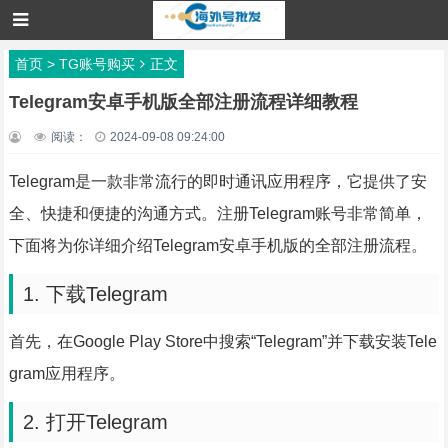
首页
>
TG账号购买
正文
Telegram安卓手机版全部注册流程详细教程
阅读：
2024-09-08 09:24:00
Telegram是一款非常流行的即时通讯应用程序，它提供了安
全、快捷和便捷的沟通方式。注册Telegram账号非常简单，
下面将为你详细介绍Telegram安卓手机版的全部注册流程。
1. 下载Telegram
首先，在Google Play Store中搜索“Telegram”并下载安装Tele
gram应用程序。
2. 打开Telegram