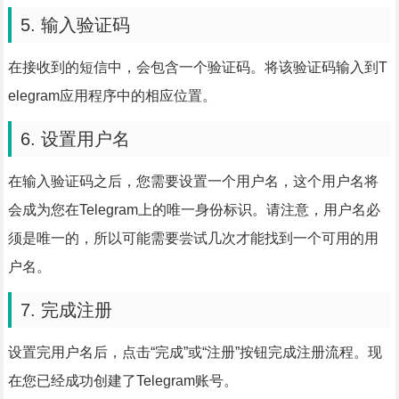
5. 输入验证码
在接收到的短信中，会包含一个验证码。将该验证码输入到T
elegram应用程序中的相应位置。
6. 设置用户名
在输入验证码之后，您需要设置一个用户名，这个用户名将
会成为您在Telegram上的唯一身份标识。请注意，用户名必
须是唯一的，所以可能需要尝试几次才能找到一个可用的用
户名。
7. 完成注册
设置完用户名后，点击“完成”或“注册”按钮完成注册流程。现
在您已经成功创建了Telegram账号。